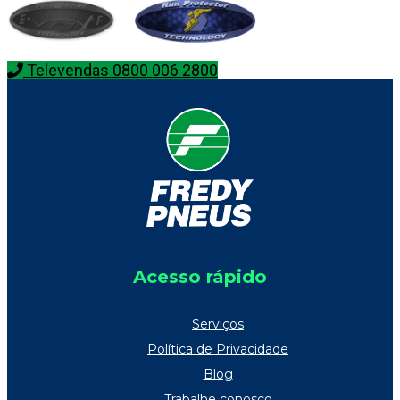
Televendas 0800 006 2800
Acesso rápido
Serviços
Política de Privacidade
Blog
Trabalhe conosco