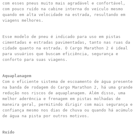
com esses pneus muito mais agradável e confortável,
com pouco ruído na cabine interna do veículo mesmo
quando em alta velocidade na estrada, resultando em
viagens melhores.
Esse modelo de pneu é indicado para uso em pistas
cimentadas e estradas pavimentadas, tanto nas ruas da
cidade quanto na estrada. O Cargo Marathon 2 é ideal
para usuários que buscam eficiência, segurança e
conforto para suas viagens.
Aquaplanagem
Com o eficiente sistema de escoamento de água presente
na banda de rodagem do Cargo Marathon 2, há uma grande
redução nos riscos de aquaplanagem. Além disso, uma
melhor aderência e frenagem em pistas molhadas de
maneira geral, permitindo dirigir com mais segurança e
confiança mesmo nos dias de chuva ou quando há acúmulo
de água na pista por outros motivos.
Ruído