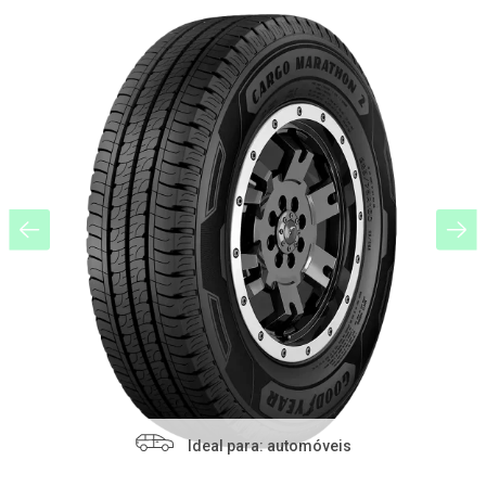
Ideal para: automóveis