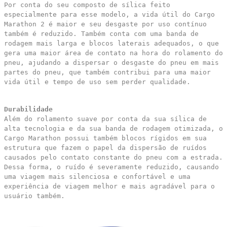
Por conta do seu composto de sílica feito
especialmente para esse modelo, a vida útil do Cargo
Marathon 2 é maior e seu desgaste por uso contínuo
também é reduzido. Também conta com uma banda de
rodagem mais larga e blocos laterais adequados, o que
gera uma maior área de contato na hora do rolamento do
pneu, ajudando a dispersar o desgaste do pneu em mais
partes do pneu, que também contribui para uma maior
vida útil e tempo de uso sem perder qualidade.
Durabilidade
Além do rolamento suave por conta da sua sílica de
alta tecnologia e da sua banda de rodagem otimizada, o
Cargo Marathon possui também blocos rígidos em sua
estrutura que fazem o papel da dispersão de ruídos
causados pelo contato constante do pneu com a estrada.
Dessa forma, o ruído é severamente reduzido, causando
uma viagem mais silenciosa e confortável e uma
experiência de viagem melhor e mais agradável para o
usuário também.