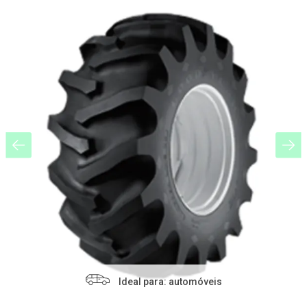
Ideal para: automóveis