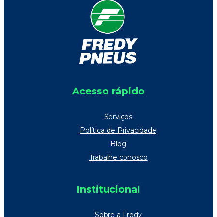
Acesso rápido
Serviços
Política de Privacidade
Blog
Trabalhe conosco
Institucional
Sobre a Fredy