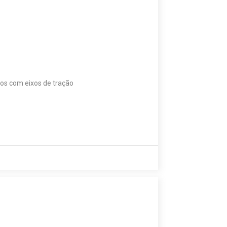
os com eixos de tração