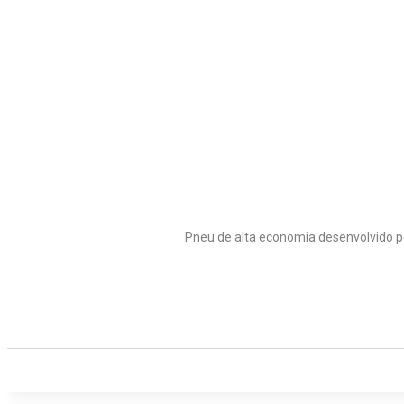
Pneu de alta economia desenvolvido pe