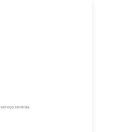
erviço severas.