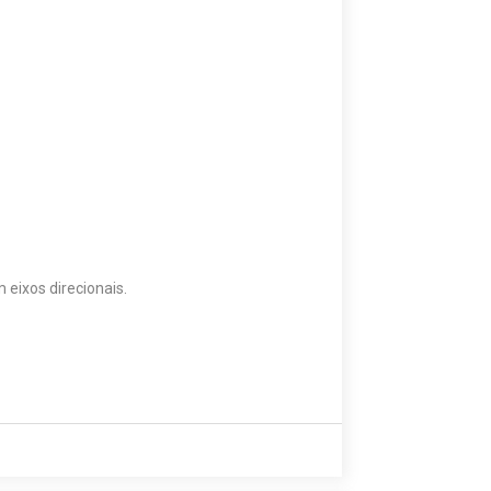
eixos direcionais.