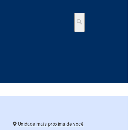
Unidade mais próxima de você