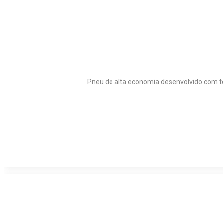
Pneu de alta economia desenvolvido com t