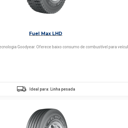
Fuel Max LHD
ecnologia Goodyear. Oferece baixo consumo de combustível para veícul
Ideal para: Linha pesada