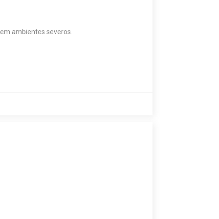
s em ambientes severos.