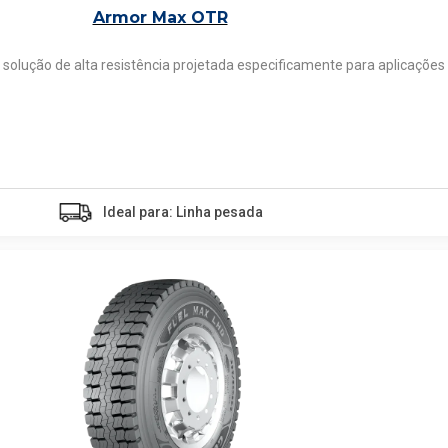
Armor Max OTR
lução de alta resistência projetada especificamente para aplicaçõe
Ideal para: Linha pesada