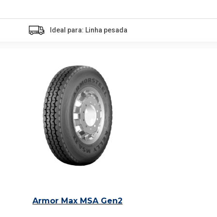
Ideal para: Linha pesada
Armor Max MSA Gen2