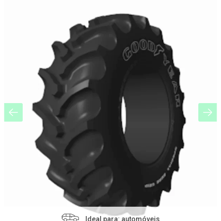
Ideal para: automóveis