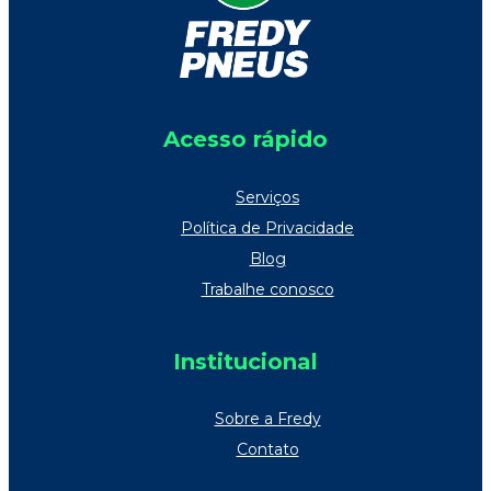
Acesso rápido
Serviços
Política de Privacidade
Blog
Trabalhe conosco
Institucional
Sobre a Fredy
Contato