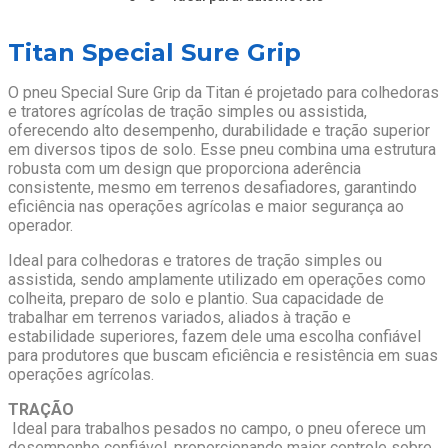
Titan Special Sure Grip
O pneu Special Sure Grip da Titan é projetado para colhedoras
e tratores agrícolas de tração simples ou assistida,
oferecendo alto desempenho, durabilidade e tração superior
em diversos tipos de solo. Esse pneu combina uma estrutura
robusta com um design que proporciona aderência
consistente, mesmo em terrenos desafiadores, garantindo
eficiência nas operações agrícolas e maior segurança ao
operador.
Ideal para colhedoras e tratores de tração simples ou
assistida, sendo amplamente utilizado em operações como
colheita, preparo de solo e plantio. Sua capacidade de
trabalhar em terrenos variados, aliados à tração e
estabilidade superiores, fazem dele uma escolha confiável
para produtores que buscam eficiência e resistência em suas
operações agrícolas.
TRAÇÃO
Ideal para trabalhos pesados no campo, o pneu oferece um
desempenho confiável, proporcionando maior controle sobre