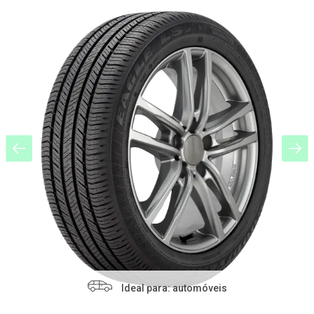
Ideal para: automóveis