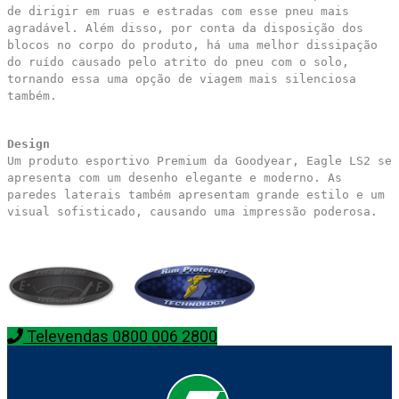
de dirigir em ruas e estradas com esse pneu mais
agradável. Além disso, por conta da disposição dos
blocos no corpo do produto, há uma melhor dissipação
do ruído causado pelo atrito do pneu com o solo,
tornando essa uma opção de viagem mais silenciosa
também.
Design
Um produto esportivo Premium da Goodyear, Eagle LS2 se
apresenta com um desenho elegante e moderno. As
paredes laterais também apresentam grande estilo e um
visual sofisticado, causando uma impressão poderosa.
Televendas 0800 006 2800