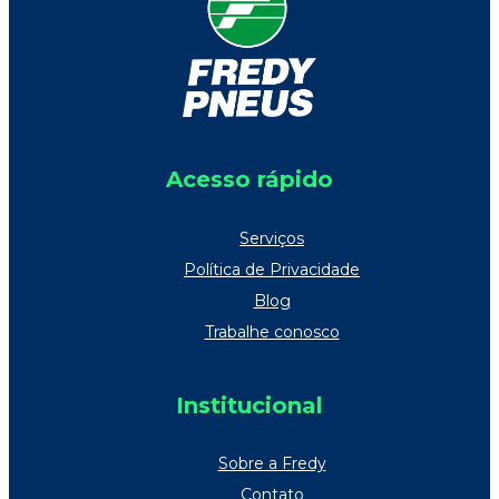
Acesso rápido
Serviços
Política de Privacidade
Blog
Trabalhe conosco
Institucional
Sobre a Fredy
Contato